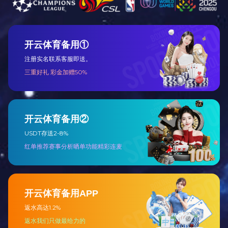
确保为您提供满意的开云集团有限公司官网。
如果您正在寻找可靠的软件定制开发公司，我们绝对是您的最
开启成功之旅吧！
下一章：提升业务效率的秘密武器：专业软件定制开发服务