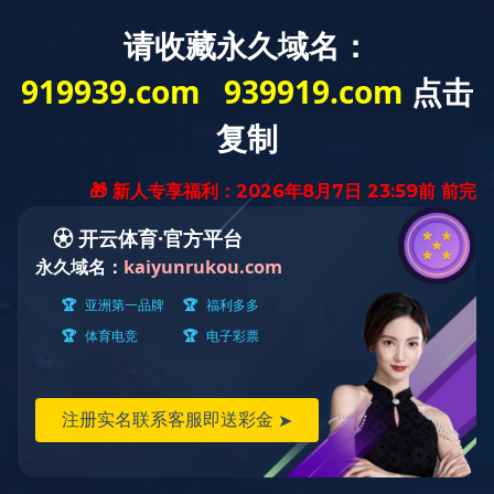
首页
开云集团有限公司官网
开云集团有限公司官网公司
>
开云集团有限公司官网
>
开云集团有限
找寻可靠的软件定制开发公
佳选择！
开云集团有限公司官网
- 2023 - 12 - 27 软件定制开发公司
您正在寻找可靠的软件定制开发公司吗？那么，您来对地方了
司官网公司，我们以专业、可靠和创新著称，为您提供最佳选择