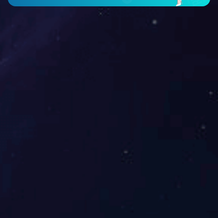
2025年12月北京医疗开云集团有限公司官网公司综
北京
合实力分析
择：
Tag:
北京医疗开云集团有限公司官网公司
Tag:
提
首页
软件定制
APP开
开云集团有限公司官网
关于