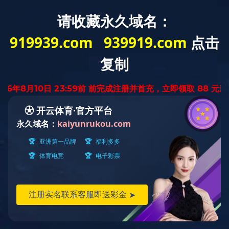
首页
开云集团有限公司官网
开云集团有限公司官网公司
>
开云集团有限公司官网
>
开云集团有限
专家视角：开云集团有限公
险管理和最佳实践
开云集团有限公司官网
- 2024 - 01 - 03 开云集团有限公司官网
在当前竞争激烈的商业环境中，开云集团有限公司官网外包已
的重要策略。然而，与其相关的风险管理也是不容忽视的重点。