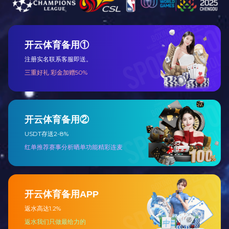
下一章：从初创到巨头：开云集团有限公司官网外包如何助力企