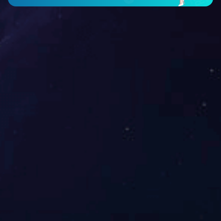
Tag:
上海app开发公司
Tag:
提
首页
软件定制
APP开
开云集团有限公司官网
关于