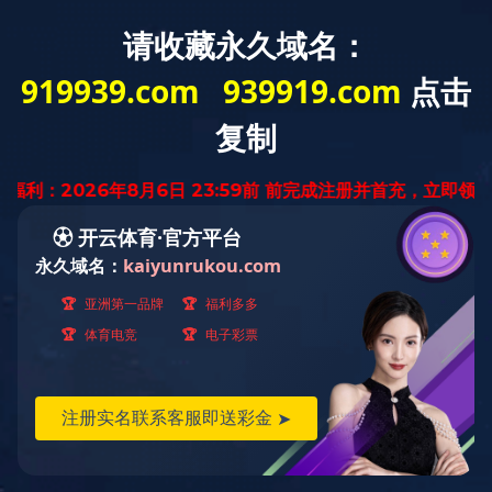
首页
开云集团有限公司官网
开云集团有限公司官网公司
>
开云集团有限公司官网
>
app开发
北京app开发定制需要考虑
题？
app开发
- 2024 - 01 - 29 北京app开发
在这个数字化飞速发展的时代，手机应用软件已经渗透到我们
外卖，还是在公司处理工作，甚至在路上打车，手机app都扮