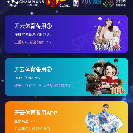
三、隐私保护
隐私保护也是一个重要的问题。你的app在收集用户信息时，
策，确保用户有权选择是否提供个人信息。同时，你的app还
法、必要的使用和管理，避免滥用和泄露用户隐私。
四、反病毒和反黑客攻击
最后，你的app还需要具备一定的反病毒和反黑客攻击能力。
全审计，避免出现漏洞和后门。同时，你的app还需要具备实
击时及时发现并采取措施。
下一章：北京app开发定制的市场前景如何？