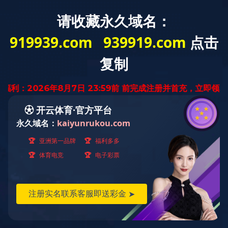
首页
开云集团有限公司官网
开云集团有限公司官网公司
>
开云集团有限公司官网
>
开云集团有限
开云集团有限公司官网的未
到功能开发
开云集团有限公司官网
- 2023 - 10 - 10 开云集团有限公司官
在科技快速发展的今天，开云集团有限公司官网行业也在不断
足自身需求，往往需要投入大量的时间和资金进行定制开发。但