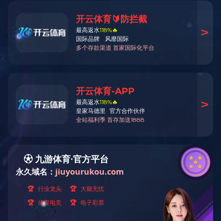
企业开始转向功能开发，以提高效率和降低成本。下面带大家探
展趋势，以及功能开发如何成为行业的新宠。
从定制开发到功能开发
1、功能开发的核心优势在于其高效性和低成本。相较于定制
的需求，同时降低了企业在人力、时间和资金方面的投入。这是
思路，将复杂的功能拆分成一个个独立的模块，用户可以根据自
块。这样一来，企业可以在短时间内完成软件的开发和部署，从