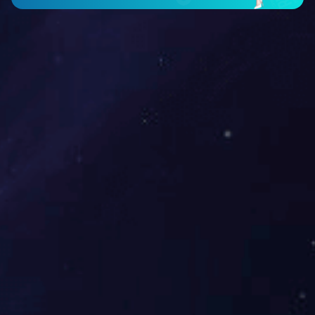
Tag:
北京开云集团有限公司官网公司
Tag:
2026年上海开云集团有限公司官网公司选择指南：
上海
10家服务商深度解析
月）
Tag:
上海开云集团有限公司官网公司
Tag:
2025年12月北京医疗开云集团有限公司官网公司综
北京
合实力分析
择：
Tag:
北京医疗开云集团有限公司官网公司
Tag:
提