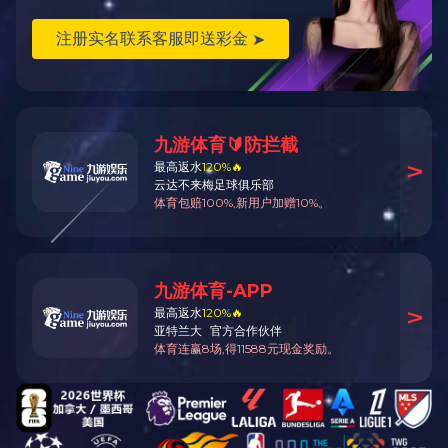
2、功能开发有助于提高软件的可维护性和可扩展性。在定制
业务流程和需求，才能编写出满足企业需求的软件。随着时间的