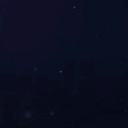
首页
软件定制
APP开
开云集团有限公司官网
关于
锐智互动/锐智开高软件
Ruizhi Interactive Network Technology Co. Ltd.
服务热线（国外用户请加0086）：
400-1050-360