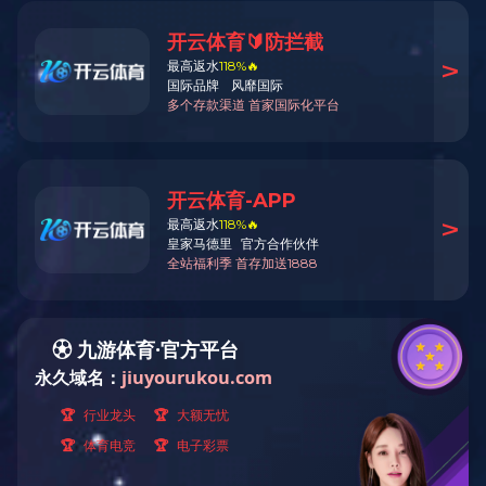
选。这篇文章将从成本效益的角度，深入探讨为什么开云集团有
择。
1、成本节约：外包的最大优势
最直接的好处是成本节约。外包可以减少直接雇佣专业开发团
培训等。同时，由于外包公司通常在全球范围内运营，它们能够
些位于成本较低国家的公司。
2、专业技能的访问
外包公司拥有专业的开发团队，他们经验丰富，能够迅速适应
以访问到各种专业技能和最新的技术，而无需花费时间和资源去