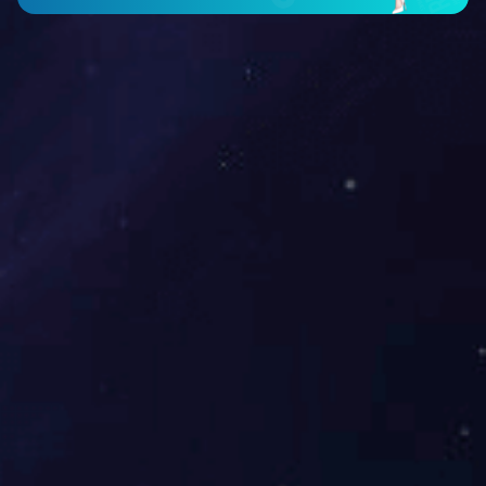
2026年上海开云集团有限公司官网公司选择指南：
上海
10家服务商深度解析
月）
Tag:
上海开云集团有限公司官网公司
Tag:
2025年12月北京医疗开云集团有限公司官网公司综
北京
合实力分析
择：
Tag:
北京医疗开云集团有限公司官网公司
Tag:
提