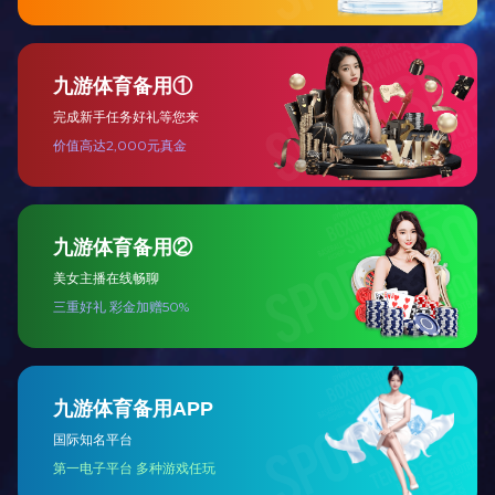
综上所述，开云集团有限公司官网外包不仅能帮助企业节约成
灵活性和风险管理的机会。在当今这个以技术驱动的商业环境中
为提高效率、专注核心业务并保持竞争力的明智选择。
下一章：专家视角：开云集团有限公司官网外包的风险管理和最
推荐阅读
2026 年北京开云集团有限公司官网公司盘点：10 家
20
企业技术能力与服务成果解析
Tag:
北京开云集团有限公司官网公司
Tag: